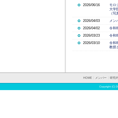
2026/06/16
モロ
大学
（写
2026/04/03
メンバ
2026/04/02
令和
2026/03/23
令和
2026/03/10
令和8
教授
HOME
メンバー
研究
Copyright (C) D