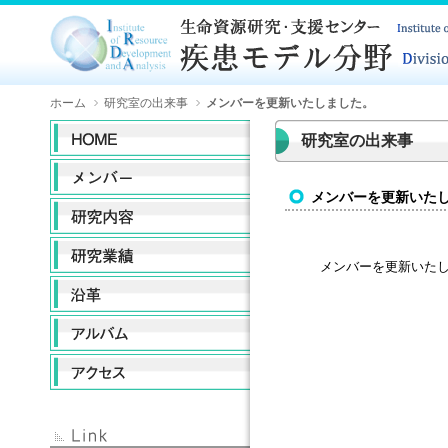
ホーム
研究室の出来事
メンバーを更新いたしました。
研究室の出来事
メンバーを更新いた
メンバーを更新いた